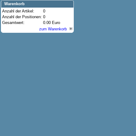
Warenkorb
Anzahl der Artikel:
0
Anzahl der Positionen:
0
Gesamtwert:
0.00 Euro
zum Warenkorb