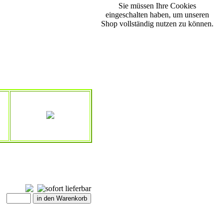
Sie müssen Ihre Cookies
eingeschalten haben, um unseren
Shop vollständig nutzen zu können.