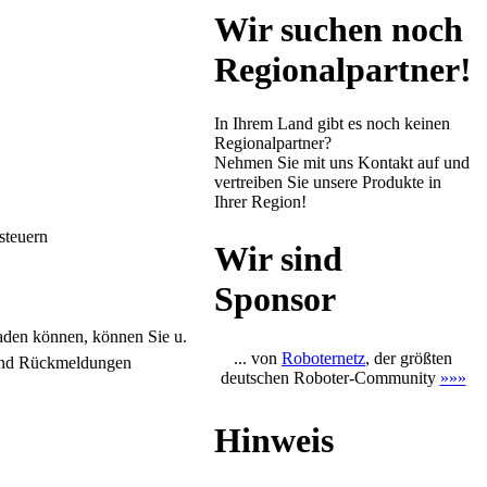
Wir suchen noch
Regionalpartner!
In Ihrem Land gibt es noch keinen
Regionalpartner?
Nehmen Sie mit uns Kontakt auf und
vertreiben Sie unsere Produkte in
Ihrer Region!
steuern
Wir sind
Sponsor
aden können, können Sie u.
... von
Roboternetz
, der größten
n und Rückmeldungen
deutschen Roboter-Community
»»»
Hinweis