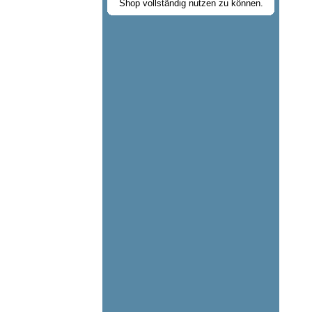
Shop vollständig nutzen zu können.